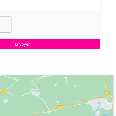
Envoyer