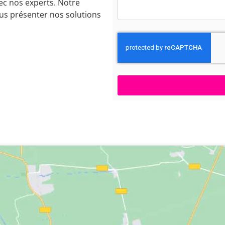
ec nos experts. Notre
ous présenter nos solutions