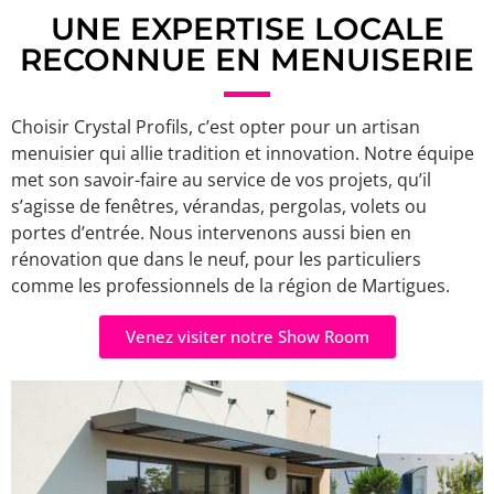
UNE EXPERTISE LOCALE
RECONNUE EN MENUISERIE
Choisir Crystal Profils, c’est opter pour un artisan
menuisier qui allie tradition et innovation. Notre équipe
met son savoir-faire au service de vos projets, qu’il
s’agisse de fenêtres, vérandas, pergolas, volets ou
portes d’entrée. Nous intervenons aussi bien en
rénovation que dans le neuf, pour les particuliers
comme les professionnels de la région de Martigues.
Venez visiter notre Show Room