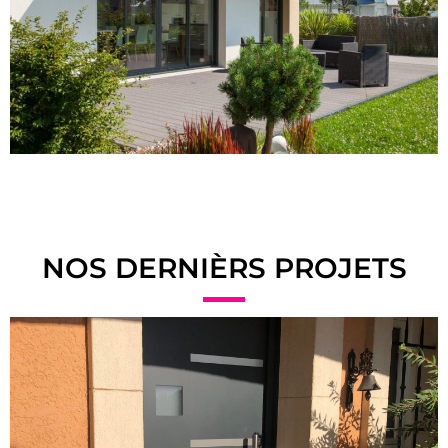
NOS DERNIÈRS PROJETS